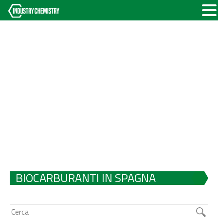
BIOCARBURANTI IN SPAGNA