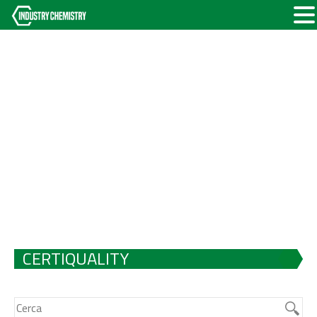
CERTIQUALITY