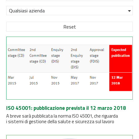
Qualsiasi azienda
Reset
ISO 45001: pubblicazione prevista il 12 marzo 2018
A breve sarà pubblicata la norma ISO 45001, che riguarda
i sistemi di gestione della salute e sicurezza sul lavoro