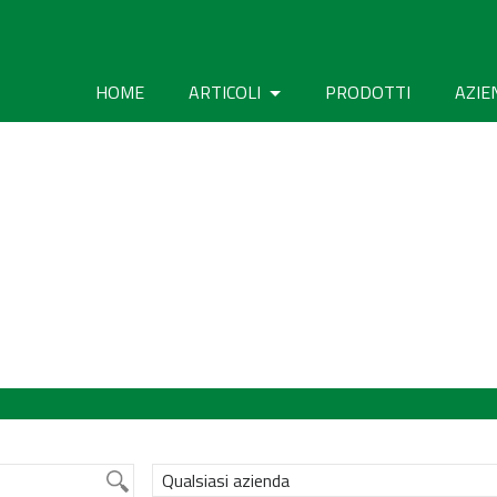
HOME
ARTICOLI
PRODOTTI
AZIE
Qualsiasi azienda