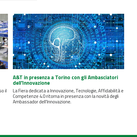
A&T in presenza a Torino con gli Ambasciatori
dell'Innovazione
o il
La Fiera dedicata a Innovazione, Tecnologie, Affidabilità e
Competenze 4.0 ritorna in presenza con la novità degli
Ambassador dell'Innovazione.