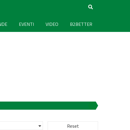
NDE
EVENTI
VIDEO
B2BETTER
Reset