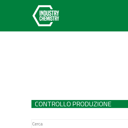
CONTROLLO PRODUZIONE