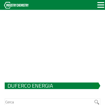
DUFERCO ENERGIA