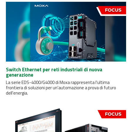
Switch Ethernet per reti industriali di nuova
generazione
La serie EDS-4000/G4000 di Moxa rappresenta l'ultima
frontiera di soluzioni per un'automazione a prova di futuro
dell'energia.