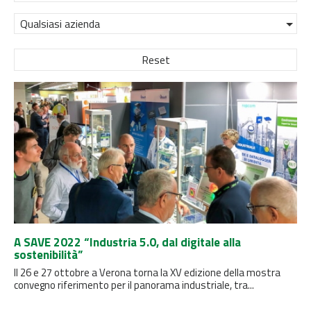
Qualsiasi azienda
Reset
A SAVE 2022 “Industria 5.0, dal digitale alla
sostenibilità”
Il 26 e 27 ottobre a Verona torna la XV edizione della mostra
convegno riferimento per il panorama industriale, tra...