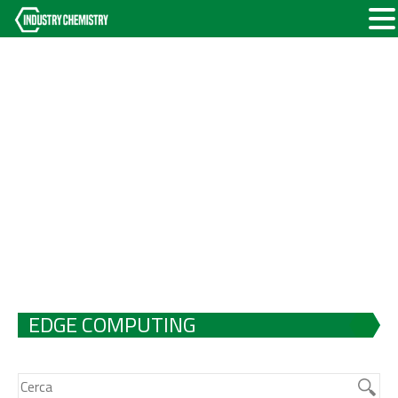
EDGE COMPUTING