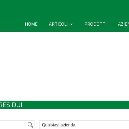
HOME
ARTICOLI
PRODOTTI
AZIE
RESIDUI
Qualsiasi azienda