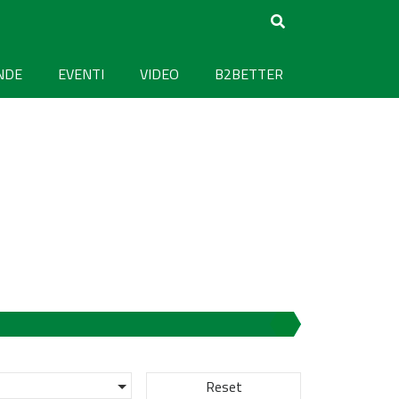
NDE
EVENTI
VIDEO
B2BETTER
Reset