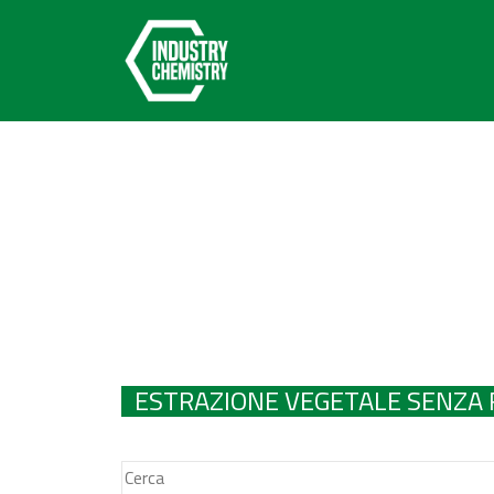
ESTRAZIONE VEGETALE SENZA 