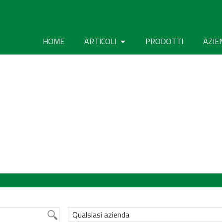
HOME
ARTICOLI
PRODOTTI
AZIE
Qualsiasi azienda