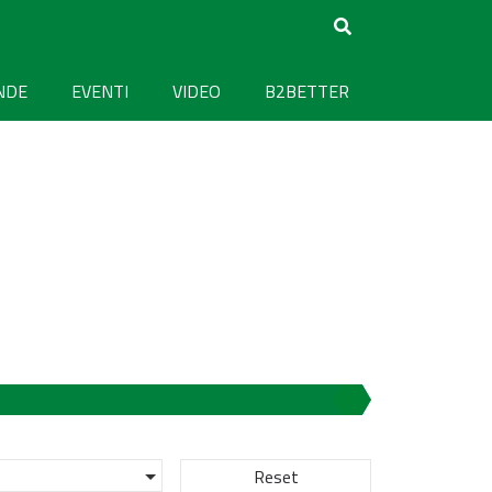
NDE
EVENTI
VIDEO
B2BETTER
Reset