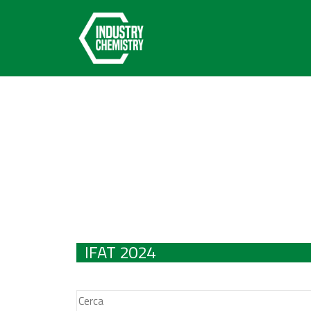
IFAT 2024