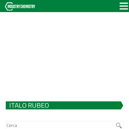
ITALO RUBEO