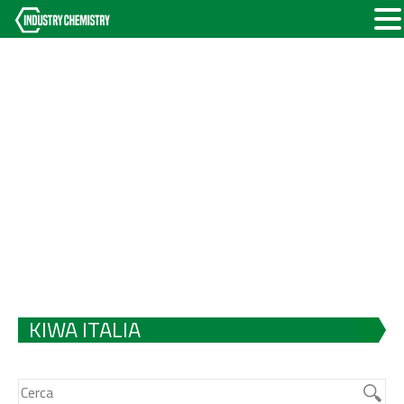
KIWA ITALIA