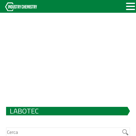
LABOTEC