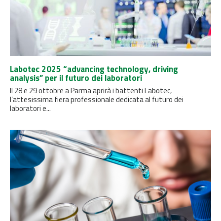
Labotec 2025 “advancing technology, driving
analysis” per il futuro dei laboratori
Il 28 e 29 ottobre a Parma aprirà i battenti Labotec,
l’attesissima fiera professionale dedicata al futuro dei
laboratori e...