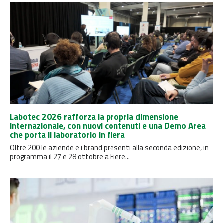
Labotec 2026 rafforza la propria dimensione
internazionale, con nuovi contenuti e una Demo Area
che porta il laboratorio in fiera
Oltre 200 le aziende e i brand presenti alla seconda edizione, in
programma il 27 e 28 ottobre a Fiere...