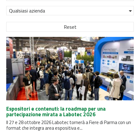
Qualsiasi azienda
Reset
Espositori e contenuti: la roadmap per una
partecipazione mirata a Labotec 2026
Il 27 e 28 ottobre 2026 Labotec tornerà a Fiere di Parma con un
format che integra area espositiva e...