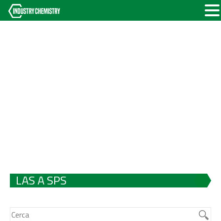
LAS A SPS