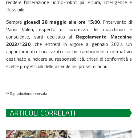
rendere l’interazione uomo-robot più sicura, intelligente e
flessibile.
Sempre
giovedì 28 maggio alle ore 15:00
, l’intervento di
Vanni Valeri, esperto di sicurezza dei macchinari e
consulente, sarà dedicato al
Regolamento Macchine
2023/1230
, che entrerà in vigore a gennaio 2027. Un
appuntamento focalizzato su un cambiamento normativo
destinato a incidere su responsabilità, criteri di conformità e
scelte progettuali delle aziende nei prossimi anni.
© Riproduzione riservata
ARTICOLI CORRELATI