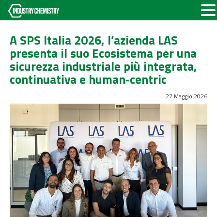
A SPS Italia 2026, l’azienda LAS
presenta il suo Ecosistema per una
sicurezza industriale più integrata,
continuativa e human-centric
27 Maggio 2026