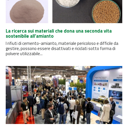
La ricerca sui materiali che dona una seconda vita
sostenibile all’amianto
I rifiuti di cemento-amianto, materiale pericoloso e difficile da
gestire, possono essere disattivati ​​e riciclati sotto forma di
polvere utilizzabile...