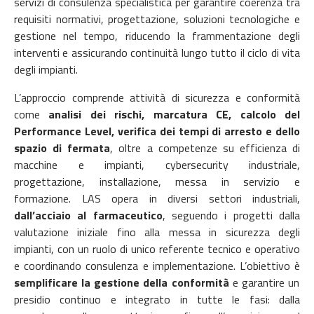
servizi di consulenza specialistica per garantire coerenza tra
requisiti normativi, progettazione, soluzioni tecnologiche e
gestione nel tempo, riducendo la frammentazione degli
interventi e assicurando continuità lungo tutto il ciclo di vita
degli impianti.
L’approccio comprende attività di sicurezza e conformità
come
analisi dei rischi, marcatura CE, calcolo del
Performance Level, verifica dei tempi di arresto e dello
spazio di fermata
, oltre a competenze su efficienza di
macchine e impianti, cybersecurity industriale,
progettazione, installazione, messa in servizio e
formazione.
LAS opera in diversi settori industriali,
dall’acciaio al farmaceutico
, seguendo i progetti dalla
valutazione iniziale fino alla messa in sicurezza degli
impianti, con un ruolo di unico referente tecnico e operativo
e coordinando consulenza e implementazione.
L’obiettivo è
semplificare la gestione della conformità
e garantire un
presidio continuo e integrato in tutte le fasi: dalla