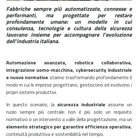
Fabbriche sempre più automatizzate, connesse e
performanti, ma progettate per restare
profondamente umane: un modello in cui
consulenza, tecnologie e cultura della sicurezza
lavorano insieme per accompagnare l’evoluzione
dell’industria italiana.
Automazione avanzata, robotica collaborativa,
integrazione uomo-macchina, cybersecurity industriale
e nuove normative
stanno trasformando profondamente il
modo in cui le imprese progettano, gestiscono ed evolvono i
propri sistemi produttivi.
In questo scenario, la
sicurezza industriale
assume un
ruolo sempre più centrale: non è più solo un requisito
normativo o un intervento a valle della progettazione, ma un
elemento strategico per garantire efficienza operativa
,
continuità produttiva e sostenibilità nel tempo.