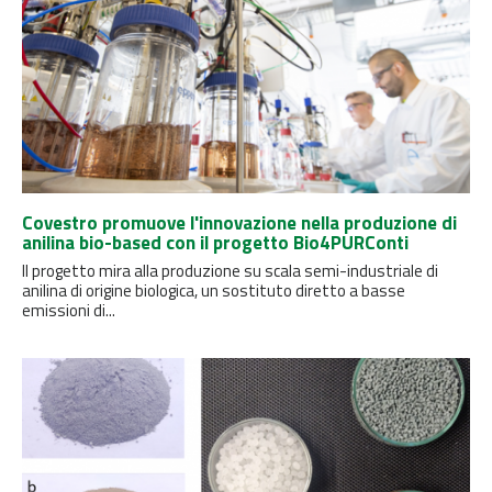
Covestro promuove l'innovazione nella produzione di
anilina bio-based con il progetto Bio4PURConti
Il progetto mira alla produzione su scala semi-industriale di
anilina di origine biologica, un sostituto diretto a basse
emissioni di...