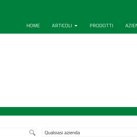
HOME
ARTICOLI
PRODOTTI
AZIE
Qualsiasi azienda