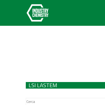
LSI LASTEM