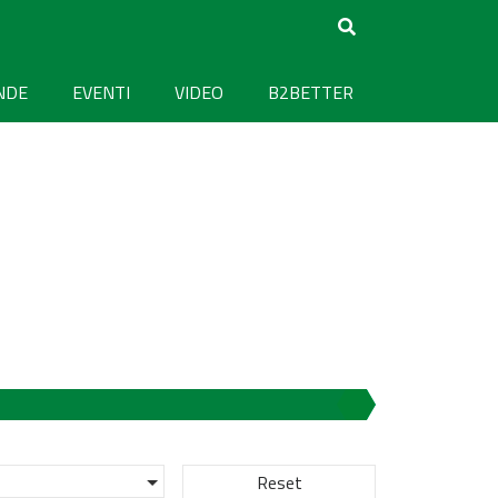
NDE
EVENTI
VIDEO
B2BETTER
Reset