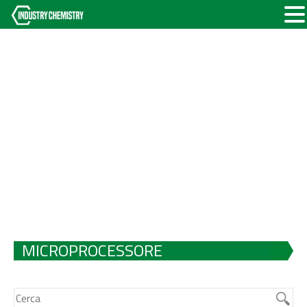
MICROPROCESSORE