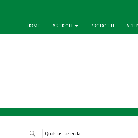
HOME
ARTICOLI
PRODOTTI
AZIE
Qualsiasi azienda