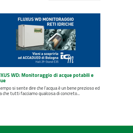
XUS WD: Monitoraggio di acque potabili e
lue
empo si sente dire che l’acqua è un bene prezioso ed
a che tutti facciamo qualcosa di concreto...