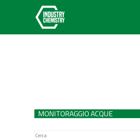
MONITORAGGIO ACQUE