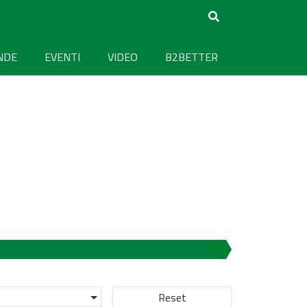
NDE
EVENTI
VIDEO
B2BETTER
Reset