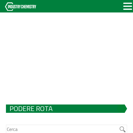
PODERE ROTA