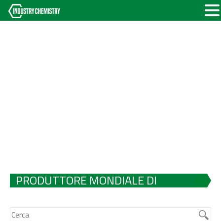
PRODUTTORE MONDIALE DI
METILMETACRILATO