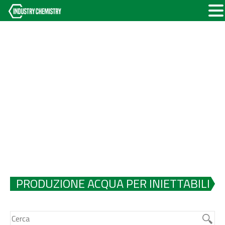
PRODUZIONE ACQUA PER INIETTABILI