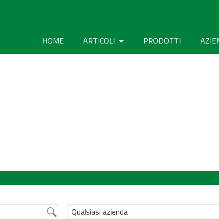
HOME
ARTICOLI
PRODOTTI
AZIE
Qualsiasi azienda