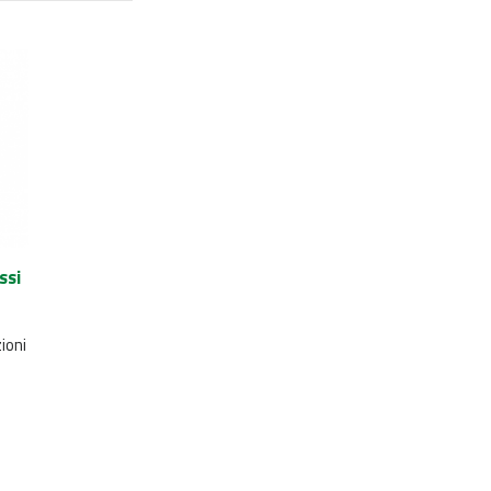
ssi
ioni