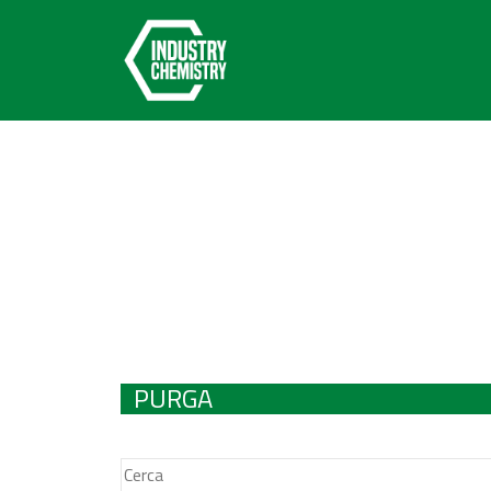
PURGA