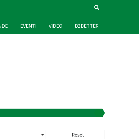
NDE
EVENTI
VIDEO
B2BETTER
Reset