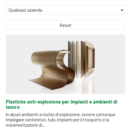
Qualsiasi azienda
Reset
Plastiche anti-esplosione per impianti e ambienti di
lavoro
In alcuni ambienti a rischio di esplosione, occorre comunque
impiegare contenitori, tubi, impianti per il trasporto e la
movimentazione di...