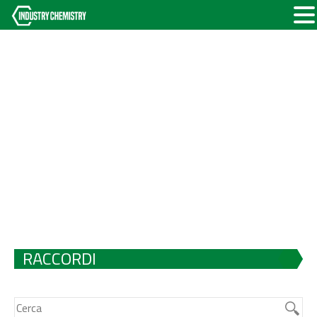
RACCORDI