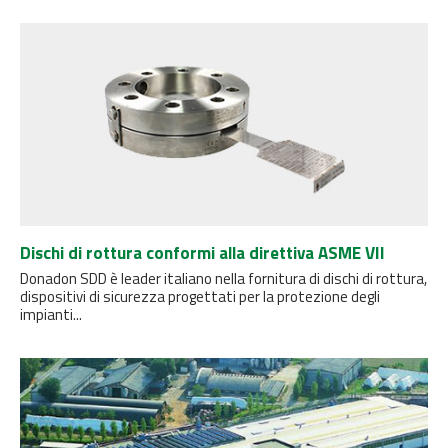
Dischi di rottura conformi alla direttiva ASME VII
Donadon SDD è leader italiano nella fornitura di dischi di rottura,
dispositivi di sicurezza progettati per la protezione degli
impianti...