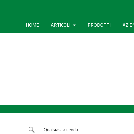
HOME
ARTICOLI
PRODOTTI
AZIE
Qualsiasi azienda