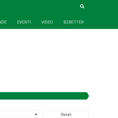
NDE
EVENTI
VIDEO
B2BETTER
Reset