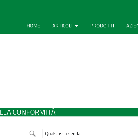
HOME
ARTICOLI
PRODOTTI
AZIE
ELLA CONFORMITÀ
Qualsiasi azienda