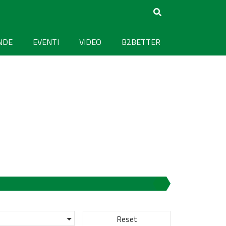
NDE
EVENTI
VIDEO
B2BETTER
Reset