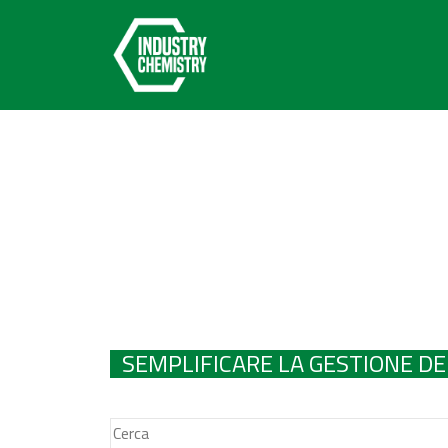
SEMPLIFICARE LA GESTIONE D