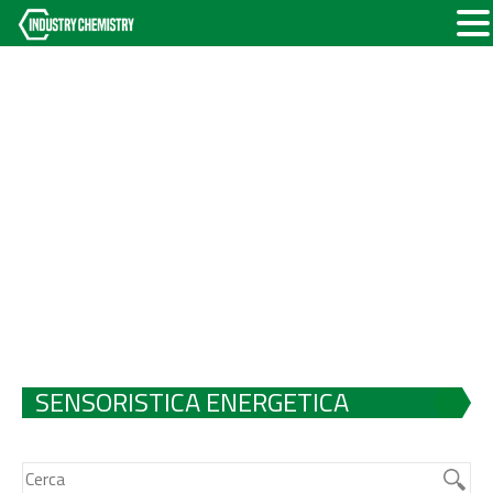
SENSORISTICA ENERGETICA