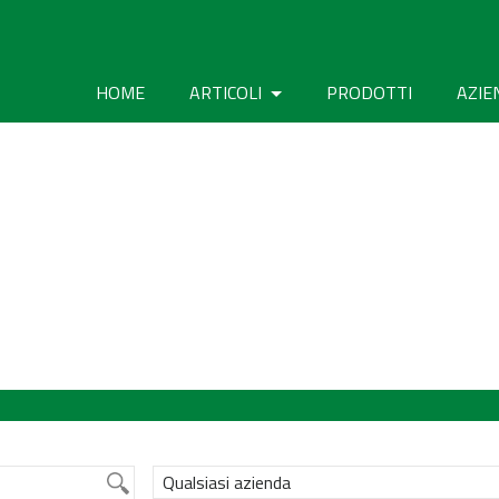
HOME
ARTICOLI
PRODOTTI
AZIE
Qualsiasi azienda