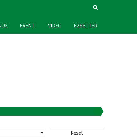
NDE
EVENTI
VIDEO
B2BETTER
Reset