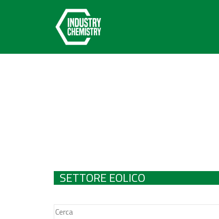
SETTORE EOLICO