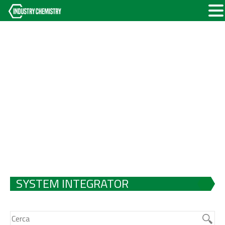
SYSTEM INTEGRATOR