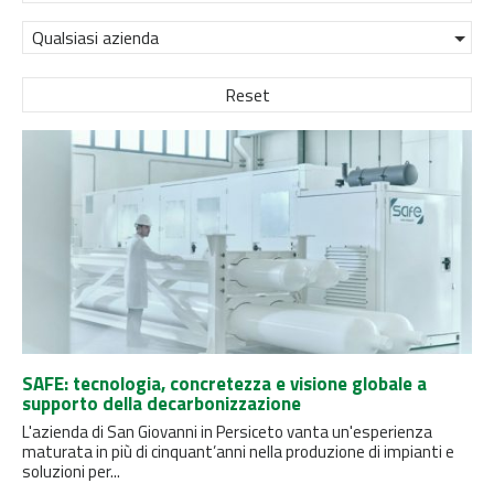
Qualsiasi azienda
Reset
SAFE: tecnologia, concretezza e visione globale a
supporto della decarbonizzazione
L'azienda di San Giovanni in Persiceto vanta un'esperienza
maturata in più di cinquant’anni nella produzione di impianti e
soluzioni per...