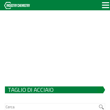
TAGLIO DI ACCIAIO