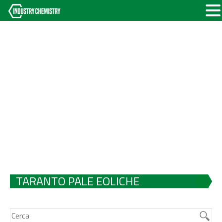
TARANTO PALE EOLICHE