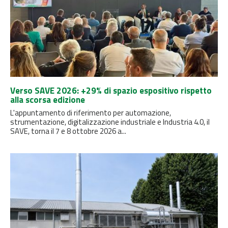
Verso SAVE 2026: +29% di spazio espositivo rispetto
alla scorsa edizione
L'appuntamento di riferimento per automazione,
strumentazione, digitalizzazione industriale e Industria 4.0, il
SAVE, torna il 7 e 8 ottobre 2026 a...