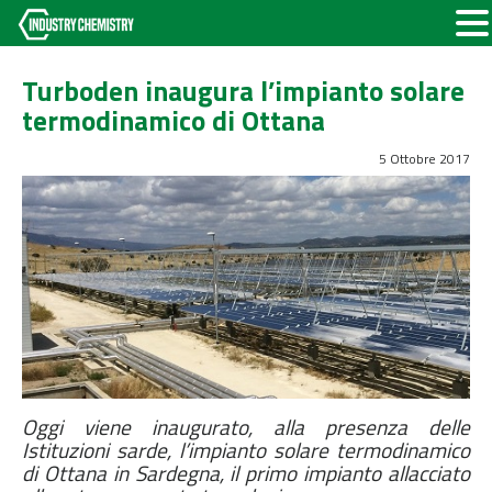
Turboden inaugura l’impianto solare
termodinamico di Ottana
5 Ottobre 2017
Oggi viene inaugurato, alla presenza delle
Istituzioni sarde, l’impianto solare termodinamico
di Ottana in Sardegna, il primo impianto allacciato