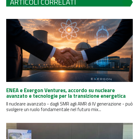
ARTICOLI CORRELATI
ENEA e Exergon Ventures, accordo su nucleare
avanzato e tecnologie per la transizione energetica
Il nucleare avanzato - dagli SMR agli AMR di IV generazione - può
svolgere un ruolo fondamentale nel futuro mix...