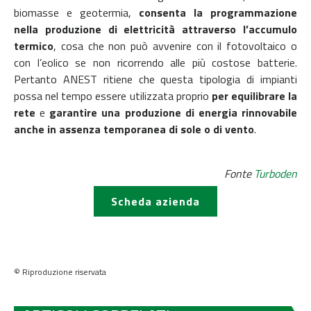
biomasse e geotermia,
consenta la programmazione
nella produzione di elettricità attraverso l’accumulo
termico
, cosa che non può avvenire con il fotovoltaico o
con l’eolico se non ricorrendo alle più costose batterie.
Pertanto ANEST ritiene che questa tipologia di impianti
possa nel tempo essere utilizzata proprio
per equilibrare la
rete
e
garantire una produzione di energia rinnovabile
anche in assenza temporanea di sole o di vento
.
Fonte
Turboden
Scheda azienda
© Riproduzione riservata