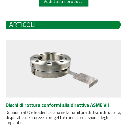
Vedi tutti i prodotti
ARTICOLI
Dischi di rottura conformi alla direttiva ASME VII
Donadon SDD è leader italiano nella fornitura di dischi di rottura,
dispositivi di sicurezza progettati per la protezione degli
impianti...