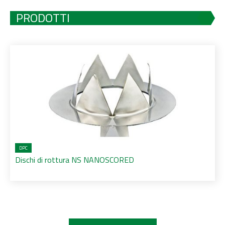
PRODOTTI
DPC
Dischi di rottura NS NANOSCORED