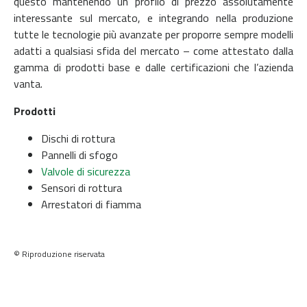
questo mantenendo un profilo di prezzo assolutamente
interessante sul mercato, e integrando nella produzione
tutte le tecnologie più avanzate per proporre sempre modelli
adatti a qualsiasi sfida del mercato – come attestato dalla
gamma di prodotti base e dalle certificazioni che l’azienda
vanta.
Prodotti
Dischi di rottura
Pannelli di sfogo
Valvole di sicurezza
Sensori di rottura
Arrestatori di fiamma
© Riproduzione riservata