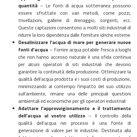
quantità
–
Le fonti di acqua sotterranea possono
essere sfruttate con vari metodi, come pozzi,
trivellazioni, gallerie di drenaggio, sorgenti, ecc.
Queste captazioni consentono a molti siti industriali di
ridurre la loro dipendenza dalle forniture idriche esterne
Desalinizzare l’acqua di mare per generare nuove
fonti d’acqua
–
Fornire acqua potabile fresca a luoghi
che non hanno accesso naturale è una sfida continua
per alcuni operatori di siti industriali che devono
garantire la continuità della produzione. Ottimizzare la
qualità dell’acqua prodotta e i suoi costi di produzione,
minimizzando al contempo l’impatto del suo utilizzo
sull’ambiente, rimane una delle principali questioni
ambientali ed economiche per gli operatori industriali
Adattare l’approvvigionamento e il trattamento
dell’acqua al vostro utilizzo
–
Il controllo della
qualità dell’acqua nei processi è una fonte di
generazione di valore per le industrie. Destinata alla