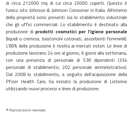
di circa 212000 mq di cui circa 20000 coperti. Questo è
l’unico sito Johnson & Johnson Consumer in Italia.
All’interno
della proprietà sono presenti sia lo stabilimento industriale
che gli uffici commerciali. Lo stabilimento è destinato alla
produzione di
prodotti cosmetici per l’igiene personale
(liquidi o cremosi, bastoncini cotonati, assorbenti femminili).
L’80% della produzione è rivolta ai mercati esteri.
Le linee di
produzione lavorano 24 ore al giorno, 6 giorni alla settimana,
con una presenza di personale di 536 dipendenti (334
personale di stabilimento; 202 personale amministrativo).
Dal 2008 lo stabilimento, a seguito dell’acquisizione della
Pfizer Health Care, ha iniziato la produzione di Listerine
utilizzando nuovi processi e linee di produzione.
© Riproduzione riservata