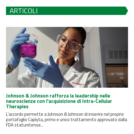
ARTICOLI
Johnson & Johnson rafforza la leadership nelle
neuroscienze con l'acquisizione di Intra-Cellular
Therapies
L’accordo permette a Johnson & Johnson di inserire nel proprio
portafoglio Caplyta, primo e unico trattamento approvato dalla
FDA statunitense...