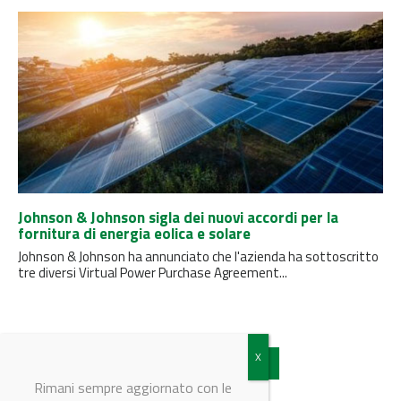
Johnson & Johnson sigla dei nuovi accordi per la
fornitura di energia eolica e solare
Johnson & Johnson ha annunciato che l'azienda ha sottoscritto
tre diversi Virtual Power Purchase Agreement...
Vedi tutti gli articoli
Rimani sempre aggiornato con le