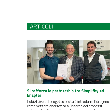
ARTICOLI
Si rafforza la partnership tra Simplifhy ed
Enapter
L’obiettivo del progetto pilota è introdurre l’idrogeno
come vettore energetico all’interno dei processi