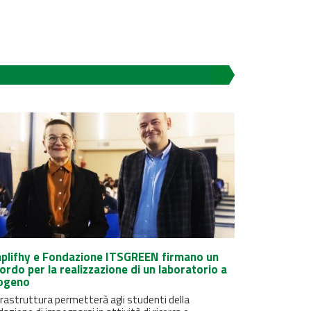
plifhy e Fondazione ITSGREEN firmano un
ordo per la realizzazione di un laboratorio a
ogeno
frastruttura permetterà agli studenti della