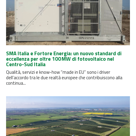
SMA Italia e Fortore Energia: un nuovo standard di
eccellenza per oltre 100 MW di fotovoltaico nel
Centro-Sud Italia
Qualità, servizi e know-how “made in EU” sono i driver
dell’accordo tra le due realtà europee che contribuiscono alla
continua...