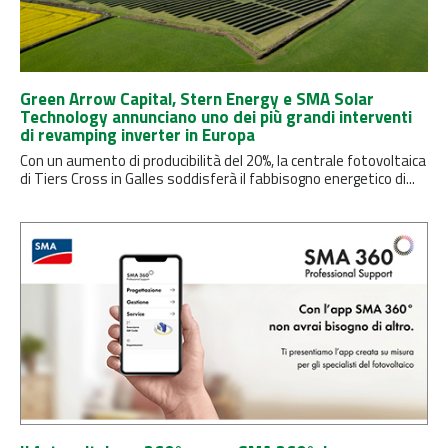
Green Arrow Capital, Stern Energy e SMA Solar
Technology annunciano uno dei più grandi interventi
di revamping inverter in Europa
Con un aumento di producibilità del 20%, la centrale fotovoltaica
di Tiers Cross in Galles soddisferà il fabbisogno energetico di...