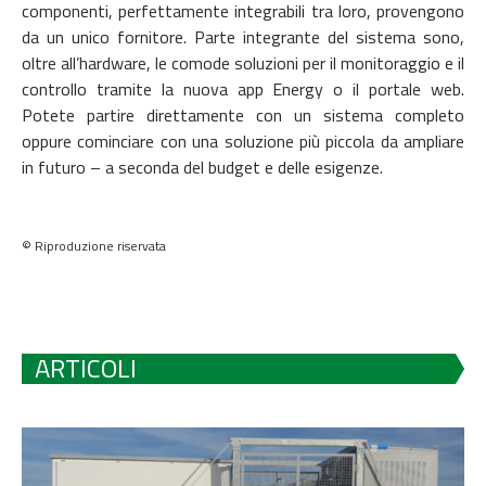
componenti, perfettamente integrabili tra loro, provengono
da un unico fornitore. Parte integrante del sistema sono,
oltre all’hardware, le comode soluzioni per il monitoraggio e il
controllo tramite la nuova app Energy o il portale web.
Potete partire direttamente con un sistema completo
oppure cominciare con una soluzione più piccola da ampliare
in futuro – a seconda del budget e delle esigenze.
© Riproduzione riservata
ARTICOLI