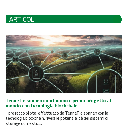
ARTICOLI
TenneT e sonnen concludono il primo progetto al
mondo con tecnologia blockchain
Il progetto pilota, effettuato da TenneT e sonnen con la
tecnologia blockchain, rivela le potenzialità dei sistemi di
storage domestici...