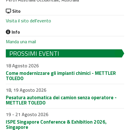
Sito
Visita il sito dell'evento
Info
Manda una mail
PROSSIMI EVENTI
18 Agosto 2026
Come modernizzare gli impianti chimici - METTLER
TOLEDO
18, 19 Agosto 2026
Pesatura automatica dei camion senza operatore -
METTLER TOLEDO
19 - 21 Agosto 2026
ISPE Singapore Conference & Exhibition 2026,
Singapore