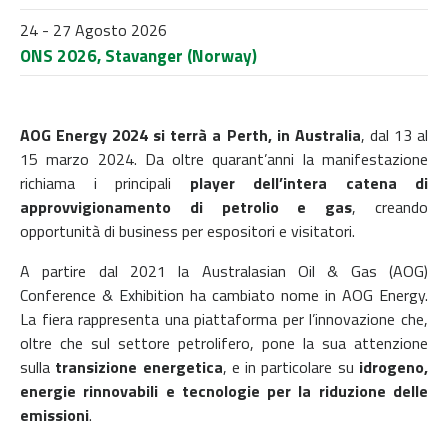
24 - 27 Agosto 2026
ONS 2026, Stavanger (Norway)
AOG Energy 2024 si terrà a Perth, in Australia
, dal 13 al
15 marzo 2024. Da oltre quarant’anni la manifestazione
richiama i principali
player dell’intera catena di
approvvigionamento di petrolio e gas
, creando
opportunità di business per espositori e visitatori.
A partire dal 2021 la Australasian Oil & Gas (AOG)
Conference & Exhibition ha cambiato nome in AOG Energy.
La fiera rappresenta una piattaforma per l’innovazione che,
oltre che sul settore petrolifero, pone la sua attenzione
sulla
transizione
energetica
, e in particolare su
idrogeno,
energie rinnovabili e tecnologie per la riduzione delle
emissioni
.