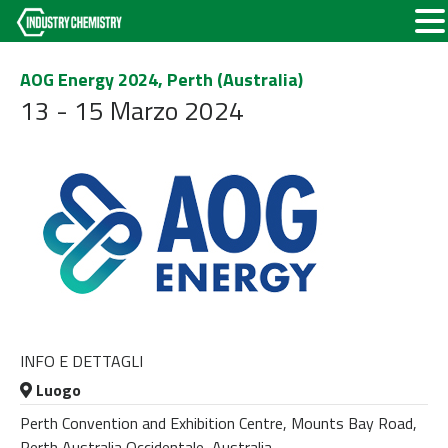
AOG Energy 2024, Perth (Australia)
13 - 15 Marzo 2024
INFO E DETTAGLI
Luogo
Perth Convention and Exhibition Centre, Mounts Bay Road,
Perth Australia Occidentale, Australia