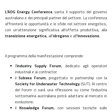
L’AOG Energy Conference
vanta il supporto del governo
australiano e dei principali partner del settore.
La conferenza
affronterà le opportunità e le sfide nel settore energetico,
con un’attenzione significativa all’offerta produttiva, alla
transizione energetica
, all’
idrogeno
e all
‘innovazione
.
Il programma della manifestazione comprende:
l’
Industry Supply Forum
, dedicato agli operatori
industriali e ai contractor.
il
Subsea Forum
, progettato in partnership con la
Society for Underwater Technology
(SUT). Al centro
del forum ci sarà una riflessione su come l’industria
sottomarina australiana potrà adattarsi al mercato in
evoluzione.
il
Knowledge Forum
, con sessioni tecniche sulle