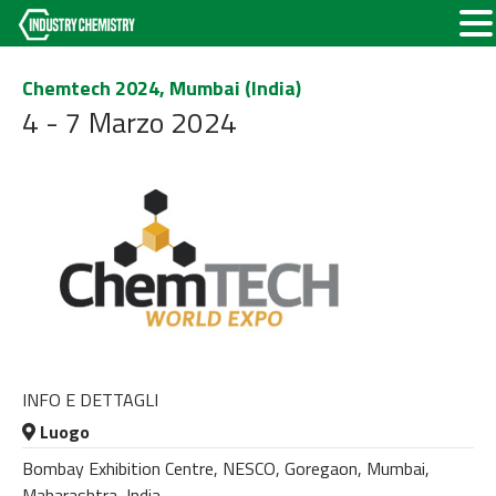
Chemtech 2024, Mumbai (India)
4 - 7 Marzo 2024
INFO E DETTAGLI
Luogo
Bombay Exhibition Centre, NESCO, Goregaon, Mumbai,
Maharashtra, India