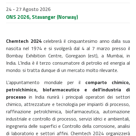
24 - 27 Agosto 2026
ONS 2026, Stavanger (Norway)
Chemtech 2024
celebrerà il cinquantesimo anno dalla sua
nascita nel 1974 e si svolgerà dal 4 al 7 marzo presso il
Bombay Exhibition Centre, Goregaon (est), a Mumbai, in
India. L’India è il terzo consumatore di petrolio ed energia al
mondo: si tratta dunque di un mercato molto rilevante.
L’appuntamento mondiale per il
comparto chimico,
petrolchimico, biofarmaceutico e dell’industria di
processo
in India riunirà i principali operatori dei settori
chimico, attrezzature e tecnologia per impianti di processo,
raffinazione petrolchimica, biofarmaceutica, automazione
industriale e controllo di processo, servizi idrici e ambientali,
ingegneria delle superfici e Controllo della corrosione, analisi
di laboratorio e settori affini. Chemtech 2024 organizzerà