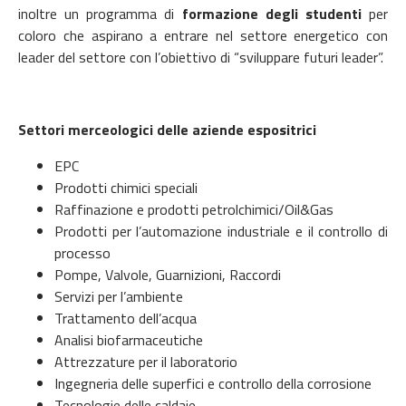
inoltre un programma di
formazione degli studenti
per
coloro che aspirano a entrare nel settore energetico con
leader del settore con l’obiettivo di “sviluppare futuri leader”.
Settori merceologici delle aziende espositrici
EPC
Prodotti chimici speciali
Raffinazione e prodotti petrolchimici/Oil&Gas
Prodotti per l’automazione industriale e il controllo di
processo
Pompe, Valvole, Guarnizioni, Raccordi
Servizi per l’ambiente
Trattamento dell’acqua
Analisi biofarmaceutiche
Attrezzature per il laboratorio
Ingegneria delle superfici e controllo della corrosione
Tecnologie delle caldaie