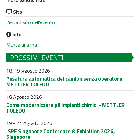
Sito
Visita il sito dell'evento
Info
Manda una mail
PROSSIMI EVENTI
18, 19 Agosto 2026
Pesatura automatica dei camion senza operatore -
METTLER TOLEDO
18 Agosto 2026
Come modernizzare gli impianti chimici - METTLER
TOLEDO
19 - 21 Agosto 2026
ISPE Singapore Conference & Exhibition 2026,
Singapore