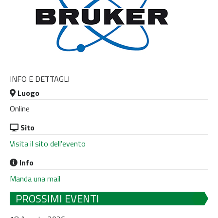
INFO E DETTAGLI
Luogo
Online
Sito
Visita il sito dell'evento
Info
Manda una mail
PROSSIMI EVENTI