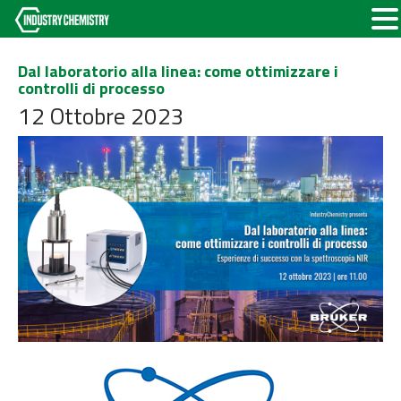
Dal laboratorio alla linea: come ottimizzare i
controlli di processo
12 Ottobre 2023