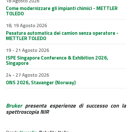
18 Agosto 2026
Come modernizzare gli impianti chimici - METTLER
TOLEDO
18, 19 Agosto 2026
Pesatura automatica dei camion senza operatore -
METTLER TOLEDO
19 - 21 Agosto 2026
ISPE Singapore Conference & Exhibition 2026,
Singapore
24 - 27 Agosto 2026
ONS 2026, Stavanger (Norway)
Bruker
presenta esperienze di successo con la
spettroscopia NIR