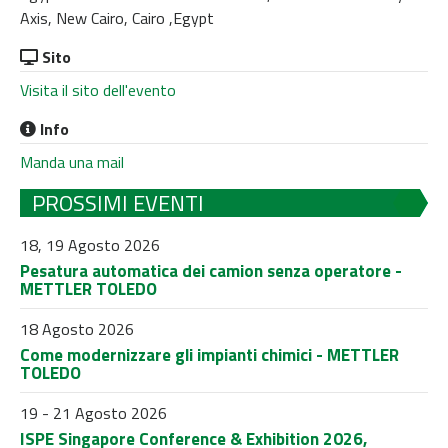
Axis, New Cairo, Cairo ,Egypt
Sito
Visita il sito dell'evento
Info
Manda una mail
PROSSIMI EVENTI
18, 19 Agosto 2026
Pesatura automatica dei camion senza operatore -
METTLER TOLEDO
18 Agosto 2026
Come modernizzare gli impianti chimici - METTLER
TOLEDO
19 - 21 Agosto 2026
ISPE Singapore Conference & Exhibition 2026,