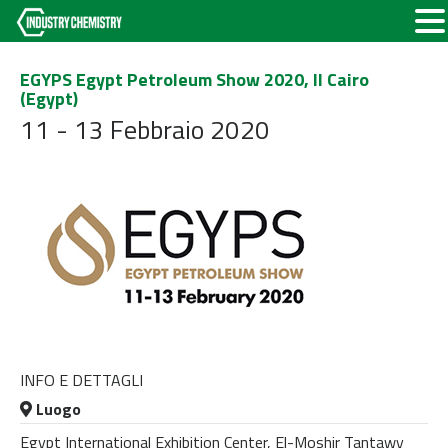
EGYPS Egypt Petroleum Show 2020, Il Cairo
(Egypt)
11 - 13 Febbraio 2020
INFO E DETTAGLI
Luogo
Egypt International Exhibition Center, El-Moshir Tantawy