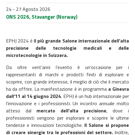
24 - 27 Agosto 2026
ONS 2026, Stavanger (Norway)
EPHJ 2024 è
il più grande Salone internazionale dell’alta
precisione delle tecnologie medicali e delle
microtecnologie in Svizzera.
Da oltre vent’anni l’evento è un’occasione per i
rappresentanti di marchi e prodotti finiti di esplorare e
scoprire, con grande interesse, il meglio di ciò che il mercato
ha da offrire. La manifestazione è in programma
a Ginevra
dall’11 al 14 giugno 2024
. EPHJ è un hub internazionale per
l’innovazione e i professionisti. Un incontro annuale molto
atteso dal
mercato dell’alta precisione
, dove i
professionisti vengono per esplorare e scoprire le ultime
tendenze e innovazioni tecnologiche.
Il Salone si propone
di creare sinergie tra le professioni del settore.
Inoltre,