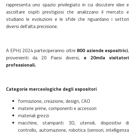
rappresenta uno spazio privilegiato in cui discutere idee e
ascoltare ospiti prestigiosi che analizzano il mercato e
studiano le evoluzioni e le sfide che riguardano i settori
diversi dell’alta precisione.
A EPHJ 2024 parteciperanno oltre
800 aziende espositrici
,
provenienti da 20 Paesi diversi,
e 20mila visitatori
professionali.
Categorie merceologiche degli espositori
formazione, creazione, design, CAO
materie prime, componenti e accessori
materiali grezzi
macchine, stampanti 3D, utensili, dispositivi di
controllo, automazione, robotica (sensori, intelligenza