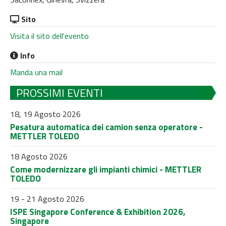
Sito
Visita il sito dell'evento
Info
Manda una mail
PROSSIMI EVENTI
18, 19 Agosto 2026
Pesatura automatica dei camion senza operatore -
METTLER TOLEDO
18 Agosto 2026
Come modernizzare gli impianti chimici - METTLER
TOLEDO
19 - 21 Agosto 2026
ISPE Singapore Conference & Exhibition 2026,
Singapore