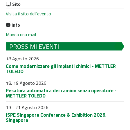
Sito
Visita il sito dell'evento
Info
Manda una mail
PROSSIMI EVENTI
18 Agosto 2026
Come modernizzare gli impianti chimici - METTLER
TOLEDO
18, 19 Agosto 2026
Pesatura automatica dei camion senza operatore -
METTLER TOLEDO
19 - 21 Agosto 2026
ISPE Singapore Conference & Exhibition 2026,
Singapore