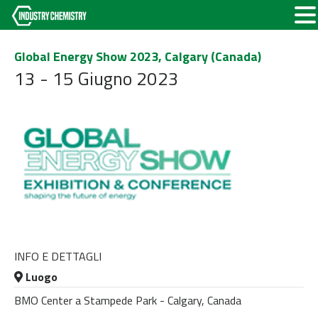
Global Energy Show 2023, Calgary (Canada)
13 - 15 Giugno 2023
INFO E DETTAGLI
Luogo
BMO Center a Stampede Park - Calgary, Canada