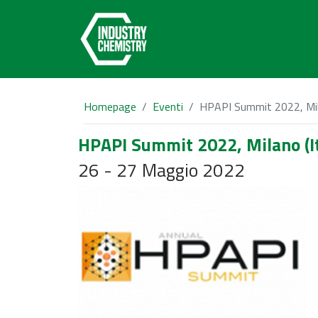
Homepage
Eventi
HPAPI Summit 2022, Mila
HPAPI Summit 2022, Milano (It
26 - 27 Maggio 2022