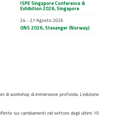
ISPE Singapore Conference &
Exhibition 2026, Singapore
24 - 27 Agosto 2026
ONS 2026, Stavanger (Norway)
oni di workshop di immersione profonda. L’edizione
riflette sui cambiamenti nel settore degli ultimi 10