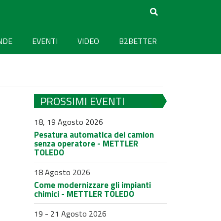
NDE
EVENTI
VIDEO
B2BETTER
PROSSIMI EVENTI
18, 19 Agosto 2026
Pesatura automatica dei camion
senza operatore - METTLER
TOLEDO
18 Agosto 2026
Come modernizzare gli impianti
chimici - METTLER TOLEDO
19 - 21 Agosto 2026