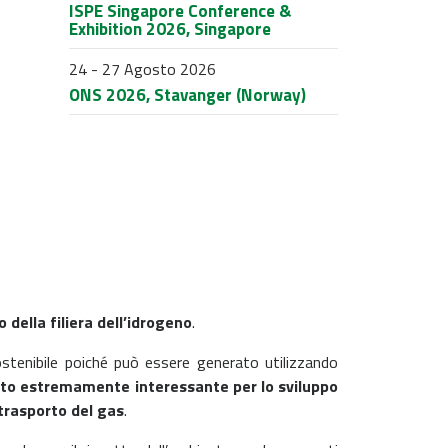
ISPE Singapore Conference &
Exhibition 2026, Singapore
24 - 27 Agosto 2026
ONS 2026, Stavanger (Norway)
 della filiera dell’idrogeno
.
ostenibile poiché può essere generato utilizzando
cato estremamente interessante per lo sviluppo
 trasporto del gas
.