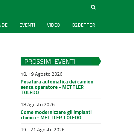
NDE
EVENTI
VIDEO
B2BETTER
PROSSIMI EVENTI
18, 19 Agosto 2026
Pesatura automatica dei camion
senza operatore - METTLER
TOLEDO
18 Agosto 2026
Come modernizzare gli impianti
chimici - METTLER TOLEDO
19 - 21 Agosto 2026