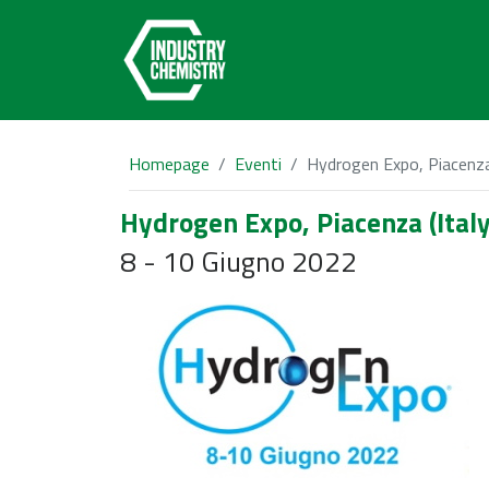
Homepage
Eventi
Hydrogen Expo, Piacenza 
Hydrogen Expo, Piacenza (Italy
8 - 10 Giugno 2022