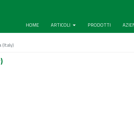
HOME
ARTICOLI
PRODOTTI
AZIE
(Italy)
)