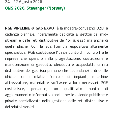
24 - 27 Agosto 2026
ONS 2026, Stavanger (Norway)
PGE PIPELINE & GAS EXPO
è la mostra-convegno B2B, a
cadenza biennale, interamente dedicata ai settori del mid-
stream e delle reti distributive del “oil & gas”, ma anche di
quelle idriche. Con la sua formula espositiva altamente
specialistica, PGE costituisce l’ideale punto di incontro fra le
imprese che operano nella progettazione, costruzione e
manutenzione di gasdotti, oleodotti e acquedotti, di reti
distributive del gas (sia primarie che secondarie) e di quelle
idriche con i relativi fornitori di impianti, macchine
attrezzature, materiali e software a loro necessari. PGE
costituisce, pertanto, un qualificato punto di
aggiornamento informativo anche per le aziende pubbliche e
private specializzate nella gestione delle reti distributive e
dei relativi servizi.