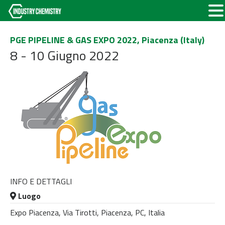
PGE PIPELINE & GAS EXPO 2022, Piacenza (Italy)
8 - 10 Giugno 2022
INFO E DETTAGLI
Luogo
Expo Piacenza, Via Tirotti, Piacenza, PC, Italia