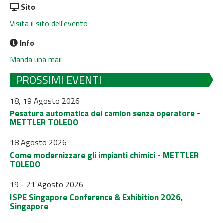
Sito
Visita il sito dell'evento
Info
Manda una mail
PROSSIMI EVENTI
18, 19 Agosto 2026
Pesatura automatica dei camion senza operatore -
METTLER TOLEDO
18 Agosto 2026
Come modernizzare gli impianti chimici - METTLER
TOLEDO
19 - 21 Agosto 2026
ISPE Singapore Conference & Exhibition 2026,
Singapore