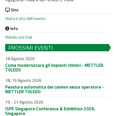
Sito
Visita il sito dell'evento
Info
Manda una mail
PROSSIMI EVENTI
18 Agosto 2026
Come modernizzare gli impianti chimici - METTLER
TOLEDO
18, 19 Agosto 2026
Pesatura automatica dei camion senza operatore -
METTLER TOLEDO
19 - 21 Agosto 2026
ISPE Singapore Conference & Exhibition 2026,
Singapore