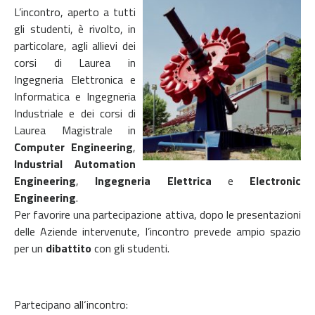
L’incontro, aperto a tutti
gli studenti, è rivolto, in
particolare, agli allievi dei
corsi di Laurea in
Ingegneria Elettronica e
Informatica e Ingegneria
Industriale e dei corsi di
Laurea Magistrale in
Computer Engineering
,
Industrial Automation
Engineering
,
Ingegneria Elettrica
e
Electronic
Engineering
.
Per favorire una partecipazione attiva, dopo le presentazioni
delle Aziende intervenute, l’incontro prevede ampio spazio
per un
dibattito
con gli studenti.
Partecipano all‘incontro: