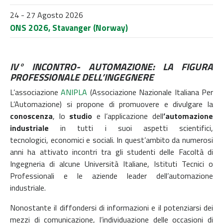
24 - 27 Agosto 2026
ONS 2026, Stavanger (Norway)
IV° INCONTRO- AUTOMAZIONE: LA FIGURA
PROFESSIONALE DELL’INGEGNERE
L’associazione
ANIPLA
(Associazione Nazionale Italiana Per
L’Automazione) si propone di promuovere e divulgare la
conoscenza
, lo
studio
e l’applicazione dell
’automazione
industriale
in tutti i suoi aspetti scientifici,
tecnologici, economici e sociali. In quest’ambito da numerosi
anni ha attivato incontri tra gli studenti delle Facoltà di
Ingegneria di alcune Università Italiane, Istituti Tecnici o
Professionali e le aziende leader dell’automazione
industriale.
Nonostante il diffondersi di informazioni e il potenziarsi dei
mezzi di comunicazione, l’individuazione delle occasioni di