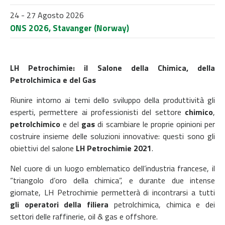
24 - 27 Agosto 2026
ONS 2026, Stavanger (Norway)
LH Petrochimie: il Salone della Chimica, della
Petrolchimica e del Gas
Riunire intorno ai temi dello sviluppo della produttività gli
esperti, permettere ai professionisti del settore
chimico
,
petrolchimico
e del
gas
di scambiare le proprie opinioni per
costruire insieme delle soluzioni innovative: questi sono gli
obiettivi del salone
LH Petrochimie 2021
.
Nel cuore di un luogo emblematico dell’industria francese, il
“triangolo d’oro della chimica”, e durante due intense
giornate, LH Petrochimie permetterà di incontrarsi a tutti
gli operatori della filiera
petrolchimica, chimica e dei
settori delle raffinerie, oil & gas e offshore.