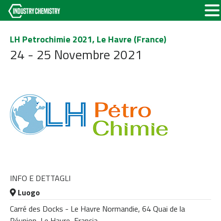
LH Petrochimie 2021, Le Havre (France)
24 - 25 Novembre 2021
INFO E DETTAGLI
Luogo
Carré des Docks - Le Havre Normandie, 64 Quai de la
Réunion, Le Havre, Francia