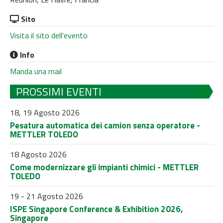
Sito
Visita il sito dell'evento
Info
Manda una mail
PROSSIMI EVENTI
18, 19 Agosto 2026
Pesatura automatica dei camion senza operatore -
METTLER TOLEDO
18 Agosto 2026
Come modernizzare gli impianti chimici - METTLER
TOLEDO
19 - 21 Agosto 2026
ISPE Singapore Conference & Exhibition 2026,
Singapore