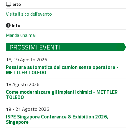
Sito
Visita il sito dell'evento
Info
Manda una mail
PROSSIMI EVENTI
18, 19 Agosto 2026
Pesatura automatica dei camion senza operatore -
METTLER TOLEDO
18 Agosto 2026
Come modernizzare gli impianti chimici - METTLER
TOLEDO
19 - 21 Agosto 2026
ISPE Singapore Conference & Exhibition 2026,
Singapore