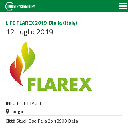
LIFE FLAREX 2019, Biella (Italy)
12 Luglio 2019
INFO E DETTAGLI
Luogo
Città Studi, C.so Pella 2b 13900 Biella