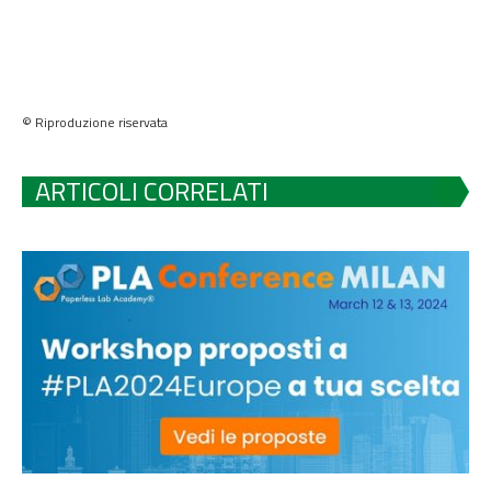
© Riproduzione riservata
ARTICOLI CORRELATI