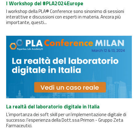
I Workshop del #PLA2024Europe
I workshop della PLA® Conference sono sinonimo di sessioni
interattive e discussioni con esperti in materia. Ancora più
importante, questi...
La realtà del laboratorio digitale in Italia
L’importanza dei soft skill per un’implementazione digitale di
successo: l’esperienza della Dott.ssa Primon - Gruppo Zeta
Farmaceutici.