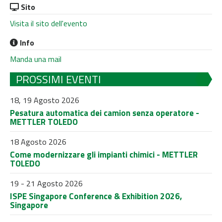
Sito
Visita il sito dell'evento
Info
Manda una mail
PROSSIMI EVENTI
18, 19 Agosto 2026
Pesatura automatica dei camion senza operatore -
METTLER TOLEDO
18 Agosto 2026
Come modernizzare gli impianti chimici - METTLER
TOLEDO
19 - 21 Agosto 2026
ISPE Singapore Conference & Exhibition 2026,
Singapore