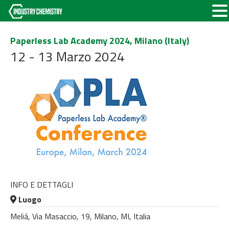
Paperless Lab Academy 2024, Milano (Italy)
12 - 13 Marzo 2024
INFO E DETTAGLI
Luogo
Meliá, Via Masaccio, 19, Milano, MI, Italia