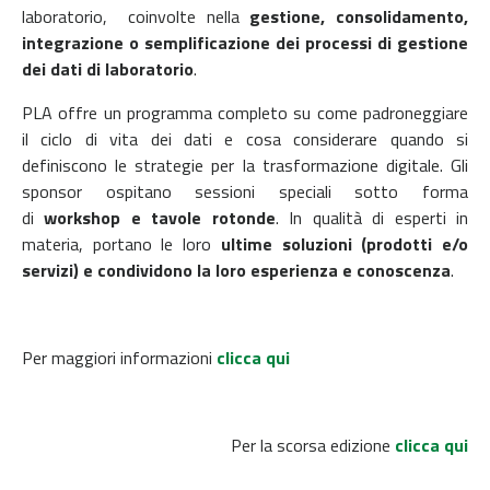
laboratorio, coinvolte nella
gestione, consolidamento,
integrazione o semplificazione dei processi di gestione
dei dati di laboratorio
.
PLA offre un programma completo su come padroneggiare
il ciclo di vita dei dati e cosa considerare quando si
definiscono le strategie per la trasformazione digitale. Gli
sponsor ospitano sessioni speciali sotto forma
di
workshop e tavole rotonde
. In qualità di esperti in
materia, portano le loro
ultime soluzioni (prodotti e/o
servizi) e condividono la loro esperienza e conoscenza
.
Per maggiori informazioni
clicca qui
Per la scorsa edizione
clicca qui