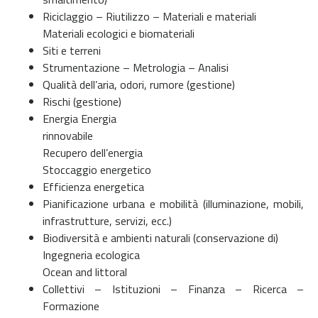
Riciclaggio – Riutilizzo – Materiali e materiali
Materiali ecologici e biomateriali
Siti e terreni
Strumentazione – Metrologia – Analisi
Qualità dell’aria, odori, rumore (gestione)
Rischi (gestione)
Energia Energia
rinnovabile
Recupero dell’energia
Stoccaggio energetico
Efficienza energetica
Pianificazione urbana e mobilità (illuminazione, mobili,
infrastrutture, servizi, ecc.)
Biodiversità e ambienti naturali (conservazione di)
Ingegneria ecologica
Ocean and littoral
Collettivi – Istituzioni – Finanza – Ricerca –
Formazione