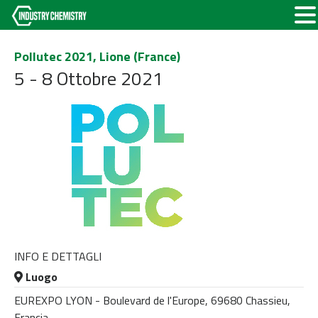
Pollutec 2021, Lione (France)
5 - 8 Ottobre 2021
INFO E DETTAGLI
Luogo
EUREXPO LYON - Boulevard de l'Europe, 69680 Chassieu,
Francia