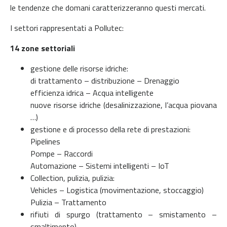
le tendenze che domani caratterizzeranno questi mercati.
I settori rappresentati a Pollutec:
14 zone settoriali
gestione delle risorse idriche:
di trattamento – distribuzione – Drenaggio
efficienza idrica – Acqua intelligente
nuove risorse idriche (desalinizzazione, l’acqua piovana
…)
gestione e di processo della rete di prestazioni:
Pipelines
Pompe – Raccordi
Automazione – Sistemi intelligenti – IoT
Collection, pulizia, pulizia:
Vehicles – Logistica (movimentazione, stoccaggio)
Pulizia – Trattamento
rifiuti di spurgo (trattamento – smistamento –
smaltimento)