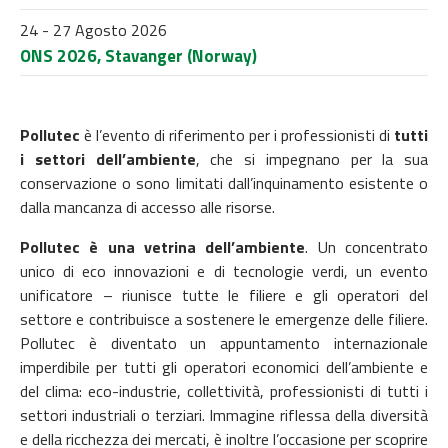
24 - 27 Agosto 2026
ONS 2026, Stavanger (Norway)
Pollutec
è l’evento di riferimento per i professionisti di
tutti
i settori dell’ambiente
, che si impegnano per la sua
conservazione o sono limitati dall’inquinamento esistente o
dalla mancanza di accesso alle risorse.
Pollutec è una vetrina dell’ambiente
. Un concentrato
unico di eco innovazioni e di tecnologie verdi, un evento
unificatore – riunisce tutte le filiere e gli operatori del
settore e contribuisce a sostenere le emergenze delle filiere.
Pollutec è diventato un appuntamento internazionale
imperdibile per tutti gli operatori economici dell’ambiente e
del clima: eco-industrie, collettività, professionisti di tutti i
settori industriali o terziari. Immagine riflessa della diversità
e della ricchezza dei mercati, è inoltre l’occasione per scoprire