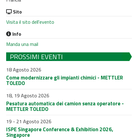
Sito
Visita il sito dell'evento
Info
Manda una mail
PROSSIMI EVENTI
18 Agosto 2026
Come modernizzare gli impianti chimici - METTLER
TOLEDO
18, 19 Agosto 2026
Pesatura automatica dei camion senza operatore -
METTLER TOLEDO
19 - 21 Agosto 2026
ISPE Singapore Conference & Exhibition 2026,
Singapore