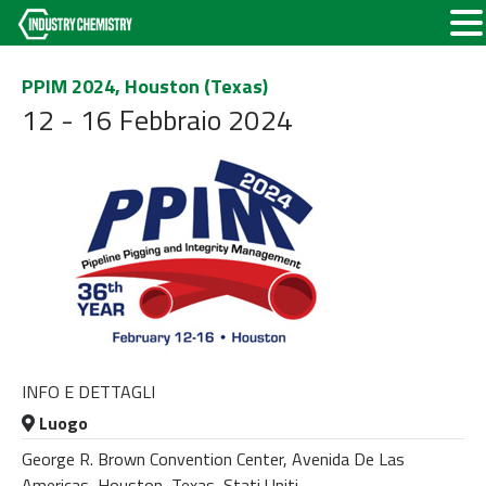
PPIM 2024, Houston (Texas)
12 - 16 Febbraio 2024
INFO E DETTAGLI
Luogo
George R. Brown Convention Center, Avenida De Las
Americas, Houston, Texas, Stati Uniti