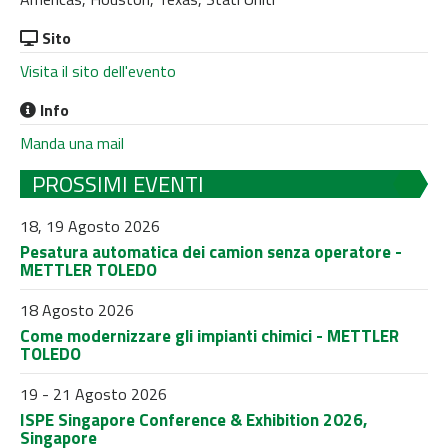
Sito
Visita il sito dell'evento
Info
Manda una mail
PROSSIMI EVENTI
18, 19 Agosto 2026
Pesatura automatica dei camion senza operatore -
METTLER TOLEDO
18 Agosto 2026
Come modernizzare gli impianti chimici - METTLER
TOLEDO
19 - 21 Agosto 2026
ISPE Singapore Conference & Exhibition 2026,
Singapore