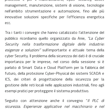
management, manutenzione, sistemi di visione, tecnologie
nell’ambito strumentazione e automazione, fino alle più
innovative soluzioni specifiche per l’efficienza energetica
ecc.
Tra i tanti i convegni che hanno catalizzato l’attenzione del
pubblico ricordiamo quello organizzato da Anie,
“La Cyber
Security nella trasformazione digitale delle industrie:
esigenze e soluzioni”
sull’importante e attuale tema della
cyber Security. Il problema della sicurezza dei dati è di cruciale
importanza per le imprese, nel corso della sessione si è
parlato di Smart Data e Cloud Platform per la fabbrica del
futuro, della protezione Cyber-Physical dei sistemi SCADA e
ICS, dei criteri di progettazione della sicurezza per la
gestione delle reti locali nelle applicazioni industriali, fino agli
esempi pratici per proteggere il sistema produttivo.
Seguito con attenzione anche il convegno “
Il PLC di
sicurezza. Esperienze applicative nel macchinario e nel