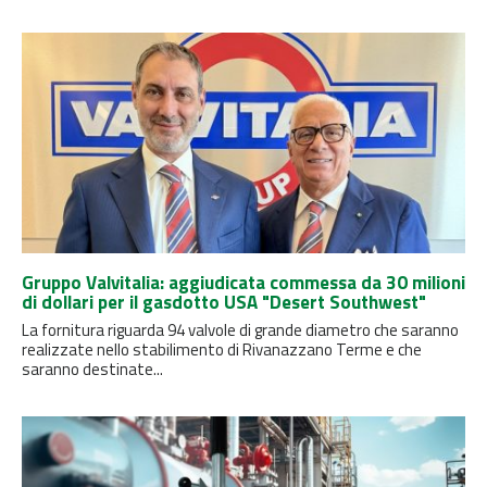
Gruppo Valvitalia: aggiudicata commessa da 30 milioni
di dollari per il gasdotto USA "Desert Southwest"
La fornitura riguarda 94 valvole di grande diametro che saranno
realizzate nello stabilimento di Rivanazzano Terme e che
saranno destinate...