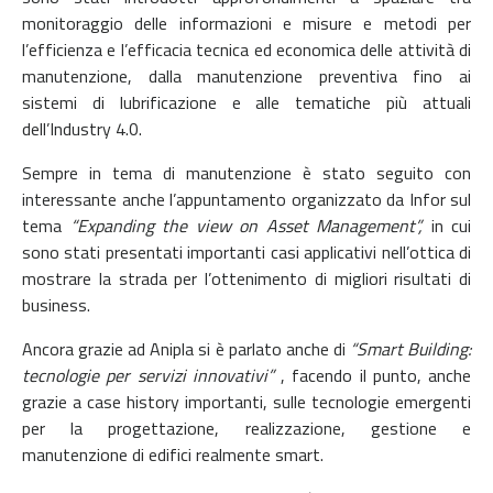
monitoraggio delle informazioni e misure e metodi per
l’efficienza e l’efficacia tecnica ed economica delle attività di
manutenzione, dalla manutenzione preventiva fino ai
sistemi di lubrificazione e alle tematiche più attuali
dell’Industry 4.0.
Sempre in tema di manutenzione è stato seguito con
interessante anche l’appuntamento organizzato da Infor sul
tema
“Expanding the view on Asset Management”,
in cui
sono stati presentati importanti casi applicativi nell’ottica di
mostrare la strada per l’ottenimento di migliori risultati di
business.
Ancora grazie ad Anipla si è parlato anche di
“Smart Building:
tecnologie per servizi innovativi”
, facendo il punto, anche
grazie a case history importanti, sulle tecnologie emergenti
per la progettazione, realizzazione, gestione e
manutenzione di edifici realmente smart.