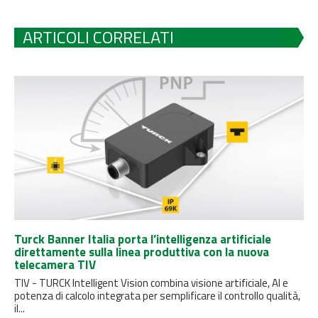
ARTICOLI CORRELATI
Turck Banner Italia porta l’intelligenza artificiale
direttamente sulla linea produttiva con la nuova
telecamera TIV
TIV - TURCK Intelligent Vision combina visione artificiale, AI e
potenza di calcolo integrata per semplificare il controllo qualità,
il...