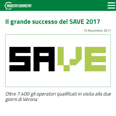
Il grande successo del SAVE 2017
15 Novembre 2017
Oltre 7.400 gli operatori qualificati in visita alla due
giorni di Verona